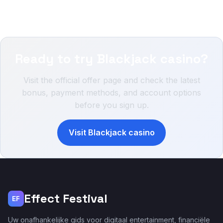
Ready to try Blackjack casino?
Visit the official offer page and check the latest
bonus, payment methods, and account options
before you sign up.
Visit Blackjack casino
Effect Festival
EF
Uw onafhankelijke gids voor digitaal entertainment, financiële