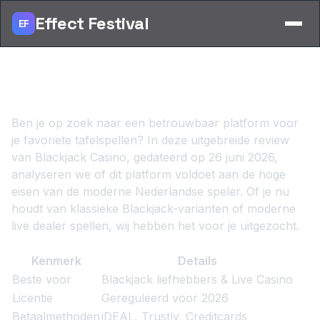
Effect Festival
EF
Blackjack Casino Review 2026
Ben je op zoek naar een betrouwbaar platform voor
je favoriete tafelspellen? In deze uitgebreide review
van Blackjack Casino, gedateerd op 26 juni 2026,
analyseren we of dit platform voldoet aan de hoge
eisen van de moderne Nederlandse speler. Of je nu
houdt van klassieke Blackjack-varianten of moderne
live dealer spellen, wij hebben het voor je uitgezocht.
Quick-Scan: Wat je moet weten
Kenmerk
Details
Beste voor
Blackjack liefhebbers & Live Casino
Licentie
Gereguleerd voor 2026
Betaalmethoden
iDEAL, Trustly, Creditcards